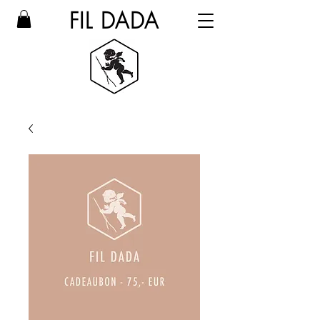
FIL DADA