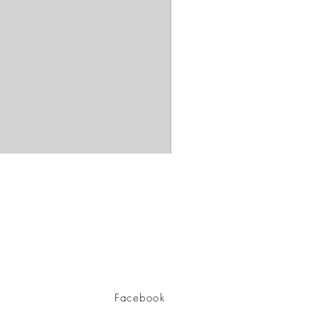
Facebook