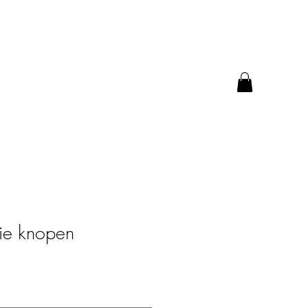
ie knopen