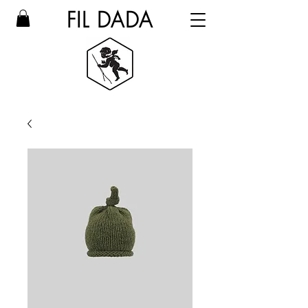
FIL DADA